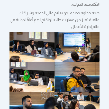
الأكاديمية الدولية.
هذه خطوة جديدة نحو تعليم عالي الجودة وشراكات
عالمية تعزز من مهارات طلابنا وتفتح لهم آفاقًا دولية في
عالم إدارة الأعمال.