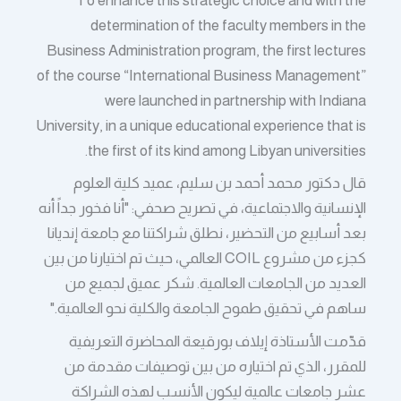
To enhance this strategic choice and with the
determination of the faculty members in the
Business Administration program, the first lectures
of the course “International Business Management”
were launched in partnership with Indiana
University, in a unique educational experience that is
the first of its kind among Libyan universities.
قال دكتور محمد أحمد بن سليم، عميد كلية العلوم
الإنسانية والاجتماعية، في تصريح صحفي: "أنا فخور جداً أنه
بعد أسابيع من التحضير، نطلق شراكتنا مع جامعة إنديانا
كجزء من مشروع COIL العالمي، حيث تم اختيارنا من بين
العديد من الجامعات العالمية. شكر عميق لجميع من
ساهم في تحقيق طموح الجامعة والكلية نحو العالمية."
قدّمت الأستاذة إيلاف بورقيعة المحاضرة التعريفية
للمقرر، الذي تم اختياره من بين توصيفات مقدمة من
عشر جامعات عالمية ليكون الأنسب لهذه الشراكة