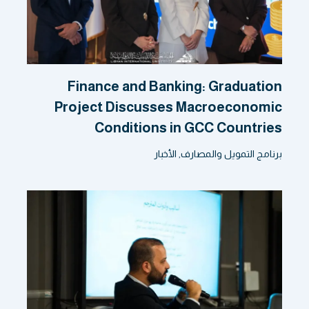
Finance and Banking: Graduation
Project Discusses Macroeconomic
Conditions in GCC Countries
برنامج التمويل والمصارف
,
الأخبار