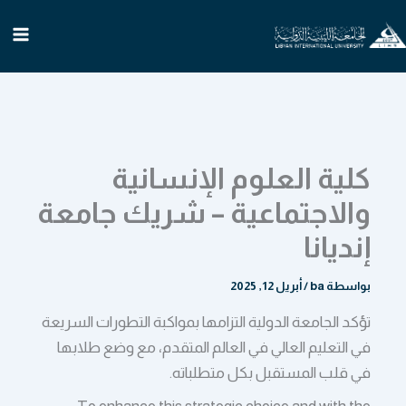
خطي
لى
لمحتوى
كلية العلوم الإنسانية
والاجتماعية – شريك جامعة
إنديانا
بواسطة
ba
/
أبريل 12, 2025
تؤكد الجامعة الدولية التزامها بمواكبة التطورات السريعة
في التعليم العالي في العالم المتقدم، مع وضع طلابها
في قلب المستقبل بكل متطلباته.