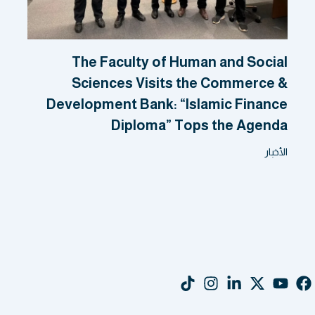
The Faculty of Human and Social
Sciences Visits the Commerce &
Development Bank: “Islamic Finance
Diploma” Tops the Agenda
الأخبار