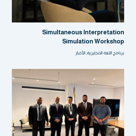
Simultaneous Interpretation
Simulation Workshop
برنامج اللغة الانجليزية
,
الأخبار